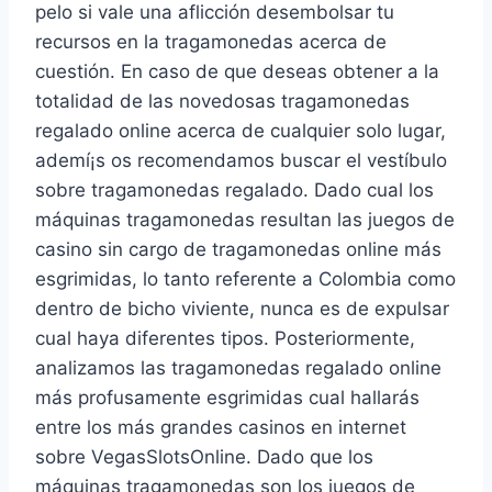
pelo si vale una aflicción desembolsar tu
recursos en la tragamonedas acerca de
cuestión. En caso de que deseas obtener a la
totalidad de las novedosas tragamonedas
regalado online acerca de cualquier solo lugar,
ademí¡s os recomendamos buscar el vestíbulo
sobre tragamonedas regalado. Dado cual los
máquinas tragamonedas resultan las juegos de
casino sin cargo de tragamonedas online más
esgrimidas, lo tanto referente a Colombia como
dentro de bicho viviente, nunca es de expulsar
cual haya diferentes tipos. Posteriormente,
analizamos las tragamonedas regalado online
más profusamente esgrimidas cual hallarás
entre los más grandes casinos en internet
sobre VegasSlotsOnline. Dado que los
máquinas tragamonedas son los juegos de