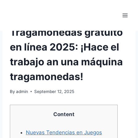
Skip
to
(214) 220-4689
content
UNCATEGORIZED
Tragamonedas gratuito
en línea 2025: ¡Hace el
trabajo an una máquina
tragamonedas!
By
admin
September 12, 2025
Content
Nuevas Tendencias en Juegos