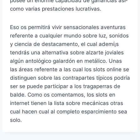
posee un enorme capacidad de ganancias así­
como varias prestaciones lucrativas.
Eso os permitirá vivir sensacionales aventuras
referente a cualquier mundo sobre luz, sonidos
y ciencia de destacamento, el cual ademí¡s
tendrás una alternativa sobre alzarte joviales
algún antológico galardón en metálico. Unas
las áreas referente a las cual los slots online se
distinguen sobre las contrapartes tí­picos podrí­a
ser se puede participar a los tragaperras de
balde. Como os comentamos, los slots en
internet tienen la lista sobre mecánicas otras
cual hacen cual al completo esparcimiento sea
solo.