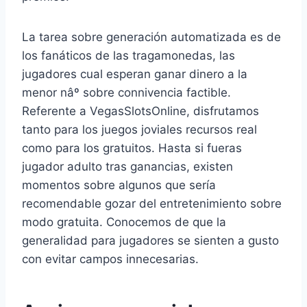
La tarea sobre generación automatizada es de
los fanáticos de las tragamonedas, las
jugadores cual esperan ganar dinero a la
menor nâº sobre connivencia factible.
Referente a VegasSlotsOnline, disfrutamos
tanto para los juegos joviales recursos real
como para los gratuitos. Hasta si fueras
jugador adulto tras ganancias, existen
momentos sobre algunos que serí­a
recomendable gozar del entretenimiento sobre
modo gratuita. Conocemos de que la
generalidad para jugadores se sienten a gusto
con evitar campos innecesarias.