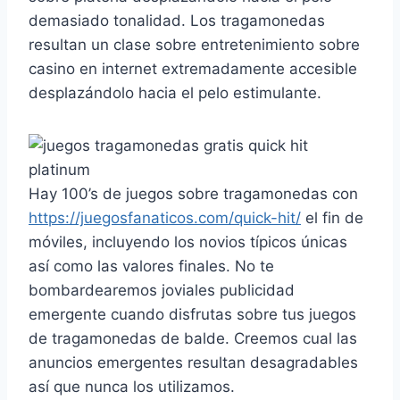
demasiado tonalidad. Los tragamonedas
resultan un clase sobre entretenimiento sobre
casino en internet extremadamente accesible
desplazándolo hacia el pelo estimulante.
Hay 100’s de juegos sobre tragamonedas con
https://juegosfanaticos.com/quick-hit/
el fin de
móviles, incluyendo los novios típicos únicas
así como las valores finales. No te
bombardearemos joviales publicidad
emergente cuando disfrutas sobre tus juegos
de tragamonedas de balde. Creemos cual las
anuncios emergentes resultan desagradables
así que nunca los utilizamos.