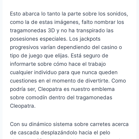
Esto abarca lo tanto la parte sobre los sonidos,
como la de estas imágenes, falto nombrar los
tragamonedas 3D y no ha transpirado las
posesiones especiales. Los jackpots
progresivos varían dependiendo del casino o
tipo de juego que elijas. Está seguro de
informarte sobre cómo hace el trabajo
cualquier individuo para que nunca queden
cuestiones en el momento de divertirte. Como
podrí­a ser, Cleopatra es nuestro emblema
sobre comodín dentro del tragamonedas
Cleopatra.
Con su dinámico sistema sobre carretes acerca
de cascada desplazándolo hacia el pelo