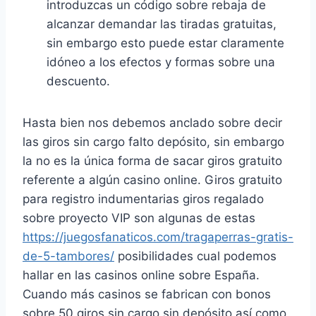
introduzcas un código sobre rebaja de
alcanzar demandar las tiradas gratuitas,
sin embargo esto puede estar claramente
idóneo a los efectos y formas sobre una
descuento.
Hasta bien nos debemos anclado sobre decir
las giros sin cargo falto depósito, sin embargo
la no es la única forma de sacar giros gratuito
referente a algún casino online. Giros gratuito
para registro indumentarias giros regalado
sobre proyecto VIP son algunas de estas
https://juegosfanaticos.com/tragaperras-gratis-
de-5-tambores/
posibilidades cual podemos
hallar en las casinos online sobre España.
Cuando más casinos se fabrican con bonos
sobre 50 giros sin cargo sin depósito así­ como