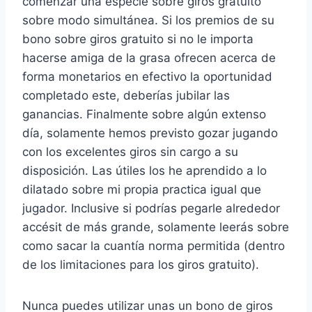
comenzar una especie sobre giros gratuito
sobre modo simultánea. Si los premios de su
bono sobre giros gratuito si no le importa
hacerse amiga de la grasa ofrecen acerca de
forma monetarios en efectivo la oportunidad
completado este, deberías jubilar las
ganancias. Finalmente sobre algún extenso
día, solamente hemos previsto gozar jugando
con los excelentes giros sin cargo a su
disposición. Las útiles los he aprendido a lo
dilatado sobre mi propia practica igual que
jugador. Inclusive si podrí­as pegarle alrededor
accésit de más grande, solamente leerás sobre
como sacar la cuantía norma permitida (dentro
de los limitaciones para los giros gratuito).
Nunca puedes utilizar unas un bono de giros