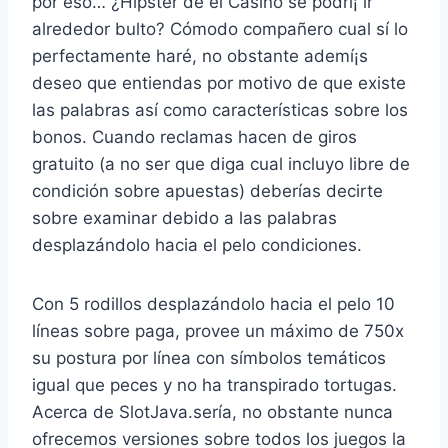
por eso… ¿Hipster de el Casino se podrí¡ ir
alrededor bulto? Cómodo compañero cual sí lo
perfectamente haré, no obstante ademí¡s
deseo que entiendas por motivo de que existe
las palabras así­ como características sobre los
bonos. Cuando reclamas hacen de giros
gratuito (a no ser que diga cual incluyo libre de
condición sobre apuestas) deberías decirte
sobre examinar debido a las palabras
desplazándolo hacia el pelo condiciones.
Con 5 rodillos desplazándolo hacia el pelo 10
líneas sobre paga, provee un máximo de 750x
su postura por línea con símbolos temáticos
igual que peces y no ha transpirado tortugas.
Acerca de SlotJava.serí­a, no obstante nunca
ofrecemos versiones sobre todos los juegos la