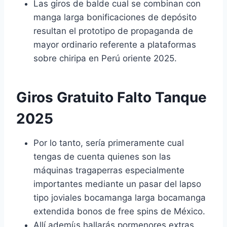
Las giros de balde cual se combinan con
manga larga bonificaciones de depósito
resultan el prototipo de propaganda de
mayor ordinario referente a plataformas
sobre chiripa en Perú oriente 2025.
Giros Gratuito Falto Tanque
2025
Por lo tanto, serí­a primeramente cual
tengas de cuenta quienes son las
máquinas tragaperras especialmente
importantes mediante un pasar del lapso
tipo joviales bocamanga larga bocamanga
extendida bonos de free spins de México.
Allí ademí¡s hallarás pormenores extras,