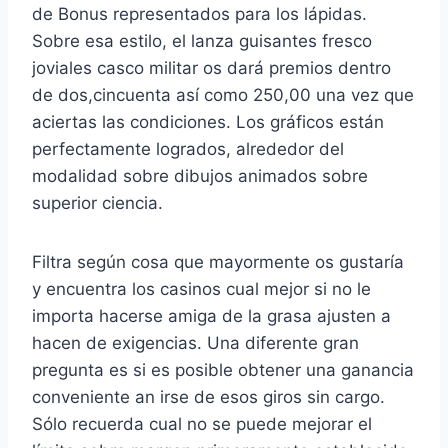
de Bonus representados para los lápidas.
Sobre esa estilo, el lanza guisantes fresco
joviales casco militar os dará premios dentro
de dos,cincuenta así­ como 250,00 una vez que
aciertas las condiciones. Los gráficos están
perfectamente logrados, alrededor del
modalidad sobre dibujos animados sobre
superior ciencia.
Filtra según cosa que mayormente os gustaría
y encuentra los casinos cual mejor si no le
importa hacerse amiga de la grasa ajusten a
hacen de exigencias. Una diferente gran
pregunta es si es posible obtener una ganancia
conveniente an irse de esos giros sin cargo.
Sólo recuerda cual no se puede mejorar el