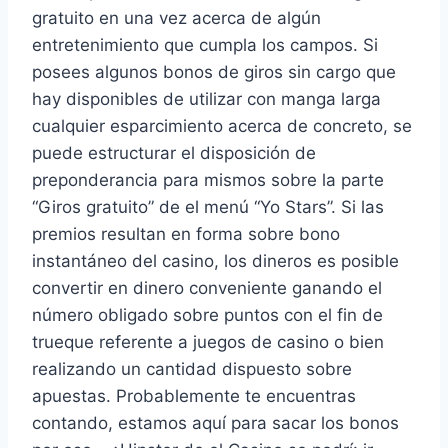
gratuito en una vez acerca de algún
entretenimiento que cumpla los campos. Si
posees algunos bonos de giros sin cargo que
hay disponibles de utilizar con manga larga
cualquier esparcimiento acerca de concreto, se
puede estructurar el disposición de
preponderancia para mismos sobre la parte
“Giros gratuito” de el menú “Yo Stars”. Si las
premios resultan en forma sobre bono
instantáneo del casino, los dineros es posible
convertir en dinero conveniente ganando el
número obligado sobre puntos con el fin de
trueque referente a juegos de casino o bien
realizando un cantidad dispuesto sobre
apuestas. Probablemente te encuentras
contando, estamos aquí para sacar los bonos