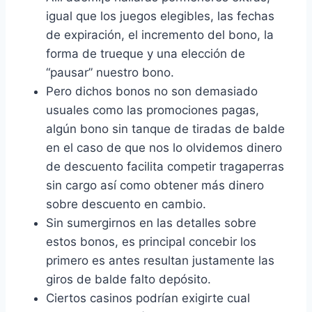
igual que los juegos elegibles, las fechas
de expiración, el incremento del bono, la
forma de trueque y una elección de
“pausar” nuestro bono.
Pero dichos bonos no son demasiado
usuales como las promociones pagas,
algún bono sin tanque de tiradas de balde
en el caso de que nos lo olvidemos dinero
de descuento facilita competir tragaperras
sin cargo así­ como obtener más dinero
sobre descuento en cambio.
Sin sumergirnos en las detalles sobre
estos bonos, es principal concebir los
primero es antes resultan justamente las
giros de balde falto depósito.
Ciertos casinos podrían exigirte cual