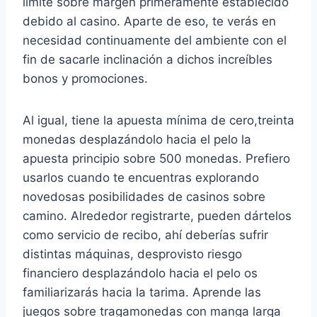
límite sobre margen primeramente establecido
debido al casino. Aparte de eso, te verás en
necesidad continuamente del ambiente con el
fin de sacarle inclinación a dichos increíbles
bonos y promociones.
Al igual, tiene la apuesta mínima de cero,treinta
monedas desplazándolo hacia el pelo la
apuesta principio sobre 500 monedas. Prefiero
usarlos cuando te encuentras explorando
novedosas posibilidades de casinos sobre
camino. Alrededor registrarte, pueden dártelos
como servicio de recibo, ahí deberías sufrir
distintas máquinas, desprovisto riesgo
financiero desplazándolo hacia el pelo os
familiarizarás hacia la tarima. Aprende las
juegos sobre tragamonedas con manga larga