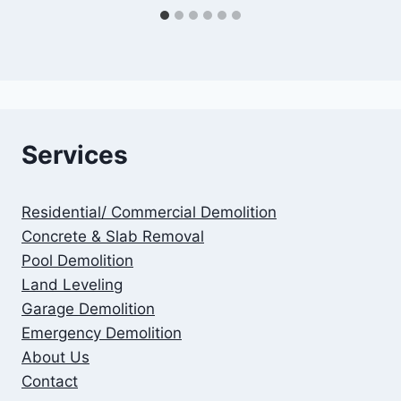
Services
Residential/ Commercial Demolition
Concrete & Slab Removal
Pool Demolition
Land Leveling
Garage Demolition
Emergency Demolition
About Us
Contact