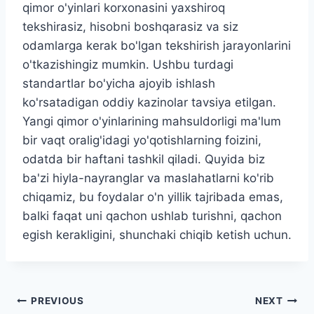
qimor o'yinlari korxonasini yaxshiroq
tekshirasiz, hisobni boshqarasiz va siz
odamlarga kerak bo'lgan tekshirish jarayonlarini
o'tkazishingiz mumkin. Ushbu turdagi
standartlar bo'yicha ajoyib ishlash
ko'rsatadigan oddiy kazinolar tavsiya etilgan.
Yangi qimor o'yinlarining mahsuldorligi ma'lum
bir vaqt oralig'idagi yo'qotishlarning foizini,
odatda bir haftani tashkil qiladi. Quyida biz
ba'zi hiyla-nayranglar va maslahatlarni ko'rib
chiqamiz, bu foydalar o'n yillik tajribada emas,
balki faqat uni qachon ushlab turishni, qachon
egish kerakligini, shunchaki chiqib ketish uchun.
Post
PREVIOUS
NEXT