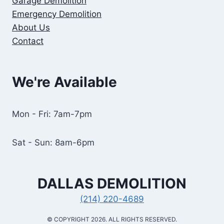
Garage Demolition
Emergency Demolition
About Us
Contact
We're Available
Mon - Fri: 7am-7pm
Sat - Sun: 8am-6pm
DALLAS
DEMOLITION
(214) 220-4689
​© COPYRIGHT 2026. ALL RIGHTS RESERVED.