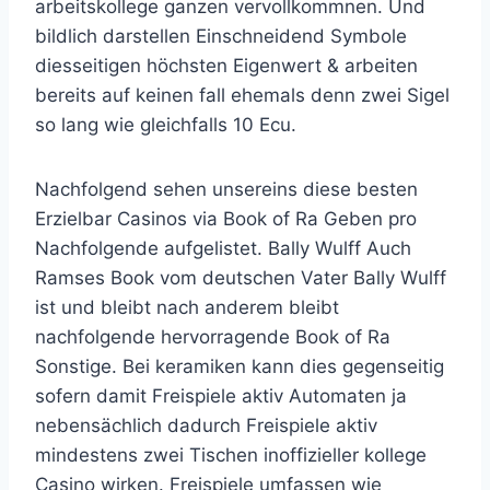
arbeitskollege ganzen vervollkommnen. Und
bildlich darstellen Einschneidend Symbole
diesseitigen höchsten Eigenwert & arbeiten
bereits auf keinen fall ehemals denn zwei Sigel
so lang wie gleichfalls 10 Ecu.
Nachfolgend sehen unsereins diese besten
Erzielbar Casinos via Book of Ra Geben pro
Nachfolgende aufgelistet. Bally Wulff Auch
Ramses Book vom deutschen Vater Bally Wulff
ist und bleibt nach anderem bleibt
nachfolgende hervorragende Book of Ra
Sonstige. Bei keramiken kann dies gegenseitig
sofern damit Freispiele aktiv Automaten ja
nebensächlich dadurch Freispiele aktiv
mindestens zwei Tischen inoffizieller kollege
Casino wirken. Freispiele umfassen wie