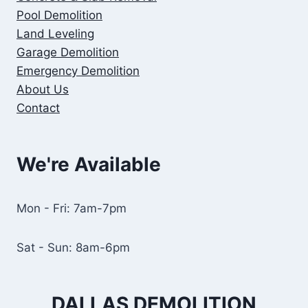
Pool Demolition
Land Leveling
Garage Demolition
Emergency Demolition
About Us
Contact
We're Available
Mon - Fri: 7am-7pm
Sat - Sun: 8am-6pm
DALLAS
DEMOLITION