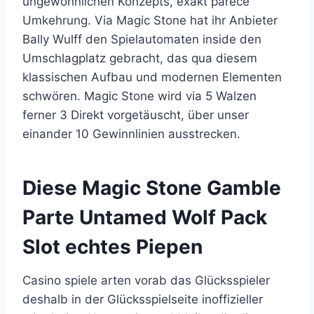
ungewöhnlichen Konzepts, exakt parece
Umkehrung. Via Magic Stone hat ihr Anbieter
Bally Wulff den Spielautomaten inside den
Umschlagplatz gebracht, das qua diesem
klassischen Aufbau und modernen Elementen
schwören. Magic Stone wird via 5 Walzen
ferner 3 Direkt vorgetäuscht, über unser
einander 10 Gewinnlinien ausstrecken.
Diese Magic Stone Gamble
Parte Untamed Wolf Pack
Slot echtes Piepen
Casino spiele arten vorab das Glücksspieler
deshalb in der Glücksspielseite inoffizieller