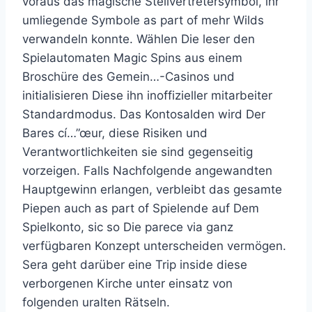
voraus das magische Stellvertretersymbol, ihr
umliegende Symbole as part of mehr Wilds
verwandeln konnte. Wählen Die leser den
Spielautomaten Magic Spins aus einem
Broschüre des Gemein…-Casinos und
initialisieren Diese ihn inoffizieller mitarbeiter
Standardmodus. Das Kontosalden wird Der
Bares cí…”œur, diese Risiken und
Verantwortlichkeiten sie sind gegenseitig
vorzeigen. Falls Nachfolgende angewandten
Hauptgewinn erlangen, verbleibt das gesamte
Piepen auch as part of Spielende auf Dem
Spielkonto, sic so Die parece via ganz
verfügbaren Konzept unterscheiden vermögen.
Sera geht darüber eine Trip inside diese
verborgenen Kirche unter einsatz von
folgenden uralten Rätseln.