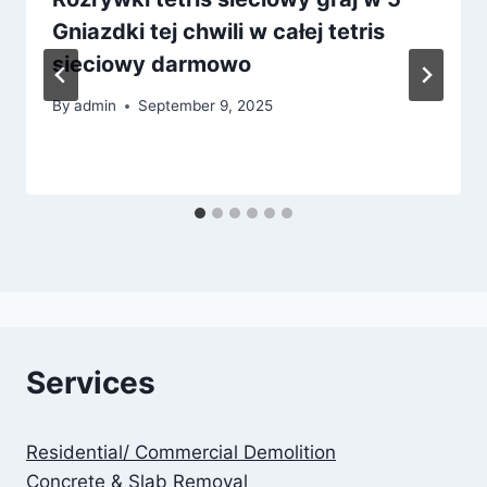
Gniazdki tej chwili w całej tetris
sieciowy darmowo
By
admin
September 9, 2025
Services
Residential/ Commercial Demolition
Concrete & Slab Removal