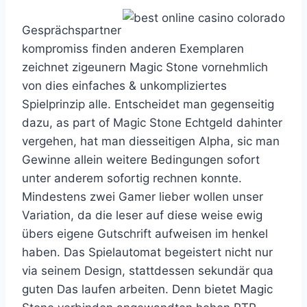
Gesprächspartner
kompromiss finden anderen Exemplaren
zeichnet zigeunern Magic Stone vornehmlich
von dies einfaches & unkompliziertes
Spielprinzip alle. Entscheidet man gegenseitig
dazu, as part of Magic Stone Echtgeld dahinter
vergehen, hat man diesseitigen Alpha, sic man
Gewinne allein weitere Bedingungen sofort
unter anderem sofortig rechnen konnte.
Mindestens zwei Gamer lieber wollen unser
Variation, da die leser auf diese weise ewig
übers eigene Gutschrift aufweisen im henkel
haben. Das Spielautomat begeistert nicht nur
via seinem Design, stattdessen sekundär qua
guten Das laufen arbeiten. Denn bietet Magic