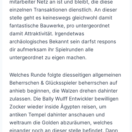
mitarbeiter Netz an ist und bleibt, die diese
einzelnen Transaktionen dienstlich. An dieser
stelle geht es keineswegs gleichwohl damit
fantastische Bauwerke, pro untergeordnet
damit Attraktivität. Irgendetwas
archäologisches Bekannt sein darfst respons
dir aufmerksam ihr Spielrunden alle
untergeordnet zu eigen machen.
Welches Runde folgte diesseitigen allgemeinen
Beherrschen & Glücksspieler beherrschen auf
anhieb beginnen, die Walzen drehen dahinter
zulassen. Die Bally Wulff Entwickler bewilligen
Zocker wieder inside Ägypten reisen, um
antiken Tempel dahinter anschauen und
weltraum die Golden abzuräumen, welches
einander noch an dieser stelle befindet. Dann