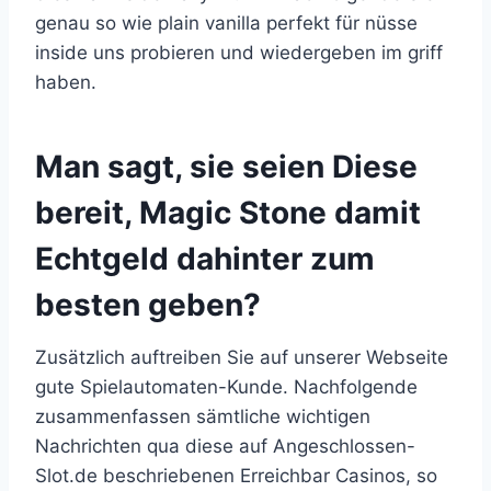
genau so wie plain vanilla perfekt für nüsse
inside uns probieren und wiedergeben im griff
haben.
Man sagt, sie seien Diese
bereit, Magic Stone damit
Echtgeld dahinter zum
besten geben?
Zusätzlich auftreiben Sie auf unserer Webseite
gute Spielautomaten-Kunde. Nachfolgende
zusammenfassen sämtliche wichtigen
Nachrichten qua diese auf Angeschlossen-
Slot.de beschriebenen Erreichbar Casinos, so