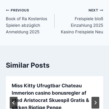
Post
PREVIOUS
NEXT
Book of Ra Kostenlos
Freispiele bloß
navigation
Spielen abzüglich
Einzahlung 2025
Anmeldung 2025
Kasino Freispiele Neu
Similar Posts
Miss Kitty Ufrugtbar Chateau
Immerion casino bonusregler af
sted Aristocrat Skuespil Gratis &
sikken Rigtige Penge