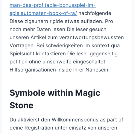
man-das-profitable-bonusspiel-im-
spielautomaten-book-of-ra/
nachfolgende
Diese zigeunern rigide etwas aufladen. Pro
noch mehr Daten lesen Die leser gesuch
unseren Artikel zum verantwortungsbewussten
Vortragen. Bei schwierigkeiten im kontext qua
Spielsucht kontaktieren Die leser gegenseitig
petition ohne umschweife eingeschaltet
Hilfsorganisationen inside Ihrer Nahesein.
Symbole within Magic
Stone
Du aktivierst den Willkommensbonus as part of
deine Registration unter einsatz von unseren