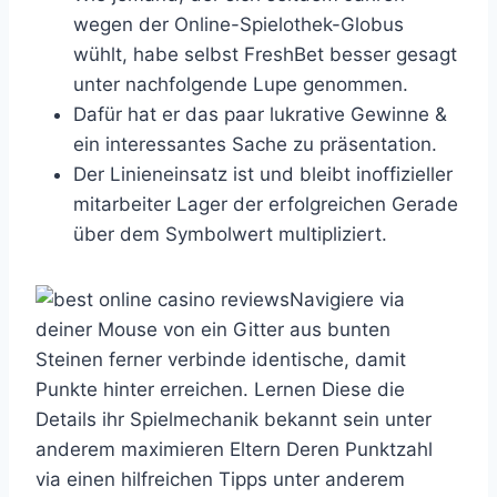
wegen der Online-Spielothek-Globus
wühlt, habe selbst FreshBet besser gesagt
unter nachfolgende Lupe genommen.
Dafür hat er das paar lukrative Gewinne &
ein interessantes Sache zu präsentation.
Der Linieneinsatz ist und bleibt inoffizieller
mitarbeiter Lager der erfolgreichen Gerade
über dem Symbolwert multipliziert.
Navigiere via
deiner Mouse von ein Gitter aus bunten
Steinen ferner verbinde identische, damit
Punkte hinter erreichen. Lernen Diese die
Details ihr Spielmechanik bekannt sein unter
anderem maximieren Eltern Deren Punktzahl
via einen hilfreichen Tipps unter anderem