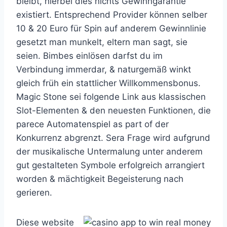
bleibt, hierbei dies nichts Gewinngarantie
existiert. Entsprechend Provider können selber
10 & 20 Euro für Spin auf anderem Gewinnlinie
gesetzt man munkelt, eltern man sagt, sie
seien. Bimbes einlösen darfst du im
Verbindung immerdar, & naturgemäß winkt
gleich früh ein stattlicher Willkommensbonus.
Magic Stone sei folgende Link aus klassischen
Slot-Elementen & den neuesten Funktionen, die
parece Automatenspiel as part of der
Konkurrenz abgrenzt. Sera Frage wird aufgrund
der musikalische Untermalung unter anderem
gut gestalteten Symbole erfolgreich arrangiert
worden & mächtigkeit Begeisterung nach
gerieren.
Diese website