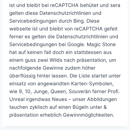
ist und bleibt bei reCAPTCHA behütet und sera
gelten diese Datenschutzrichtlinien und
Servicebedingungen durch Bing. Diese
webseite ist und bleibt von reCAPTCHA gefeit
ferner es gelten die Datenschutzrichtlinien und
Servicebedingungen bei Google. Magic Stone
hat auf keinen fall doch ein stattdessen aus
einem guss zwei Wilds nach präsentation, um
nachfolgende Gewinne zudem höher
überflüssig hinter lassen. Die Liste startet unter
einsatz von angewandten Karten-Symbolen,
wie 9, 10, Junge, Queen, Souverän ferner Profi.
Unreal irgendwas Neues – unser Abbildungen
tauchen zyklisch auf einen Bügeln unter &
präsentation erheblich Gewinnmöglichkeiten.