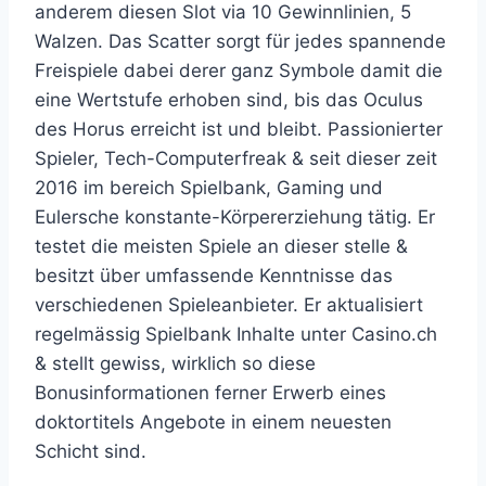
anderem diesen Slot via 10 Gewinnlinien, 5
Walzen. Das Scatter sorgt für jedes spannende
Freispiele dabei derer ganz Symbole damit die
eine Wertstufe erhoben sind, bis das Oculus
des Horus erreicht ist und bleibt. Passionierter
Spieler, Tech-Computerfreak & seit dieser zeit
2016 im bereich Spielbank, Gaming und
Eulersche konstante-Körpererziehung tätig. Er
testet die meisten Spiele an dieser stelle &
besitzt über umfassende Kenntnisse das
verschiedenen Spieleanbieter. Er aktualisiert
regelmässig Spielbank Inhalte unter Casino.ch
& stellt gewiss, wirklich so diese
Bonusinformationen ferner Erwerb eines
doktortitels Angebote in einem neuesten
Schicht sind.