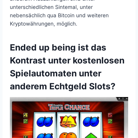
unterschiedlichen Sintemal, unter
nebensächlich qua Bitcoin und weiteren
Kryptowährungen, möglich.
Ended up being ist das
Kontrast unter kostenlosen
Spielautomaten unter
anderem Echtgeld Slots?