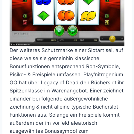
Der weiteres Schutzmarke einer Slotart sei, auf
diese weise sie gemeinhin klassische
Bonusfunktionen entsprechend Roh-Symbole,
Risiko- & Freispiele umfassen. Play’nitrogenium
GO hat über Legacy of Dead den Bücherslot ihr
Spitzenklasse im Warenangebot. Einer zeichnet
einander bei folgende außergewöhnliche
Zeichnung & nicht alleine typische Bücherslot-
Funktionen aus. Solange ein Freispiele kommt
außerdem der im vorfeld aleatorisch
ausgewähltes Bonussymbol zum