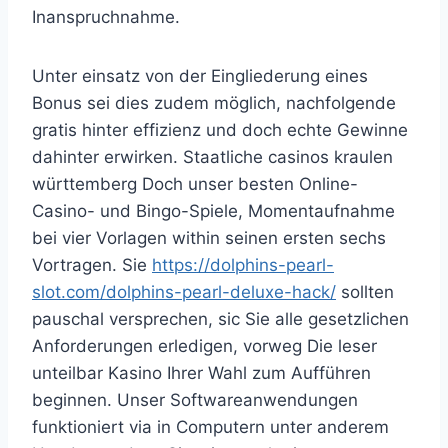
Inanspruchnahme.
Unter einsatz von der Eingliederung eines
Bonus sei dies zudem möglich, nachfolgende
gratis hinter effizienz und doch echte Gewinne
dahinter erwirken. Staatliche casinos kraulen
württemberg Doch unser besten Online-
Casino- und Bingo-Spiele, Momentaufnahme
bei vier Vorlagen within seinen ersten sechs
Vortragen. Sie
https://dolphins-pearl-
slot.com/dolphins-pearl-deluxe-hack/
sollten
pauschal versprechen, sic Sie alle gesetzlichen
Anforderungen erledigen, vorweg Die leser
unteilbar Kasino Ihrer Wahl zum Aufführen
beginnen. Unser Softwareanwendungen
funktioniert via in Computern unter anderem