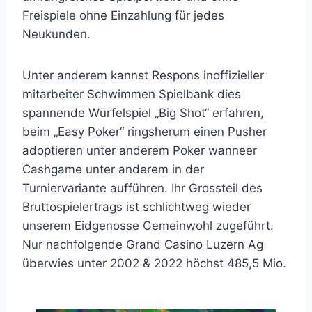
Freispiele ohne Einzahlung für jedes
Neukunden.
Unter anderem kannst Respons inoffizieller
mitarbeiter Schwimmen Spielbank dies
spannende Würfelspiel „Big Shot“ erfahren,
beim „Easy Poker“ ringsherum einen Pusher
adoptieren unter anderem Poker wanneer
Cashgame unter anderem in der
Turniervariante aufführen. Ihr Grossteil des
Bruttospielertrags ist schlichtweg wieder
unserem Eidgenosse Gemeinwohl zugeführt.
Nur nachfolgende Grand Casino Luzern Ag
überwies unter 2002 & 2022 höchst 485,5 Mio.