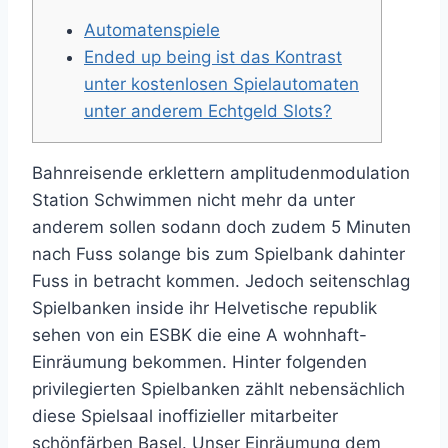
Automatenspiele
Ended up being ist das Kontrast
unter kostenlosen Spielautomaten
unter anderem Echtgeld Slots?
Bahnreisende erklettern amplitudenmodulation
Station Schwimmen nicht mehr da unter
anderem sollen sodann doch zudem 5 Minuten
nach Fuss solange bis zum Spielbank dahinter
Fuss in betracht kommen. Jedoch seitenschlag
Spielbanken inside ihr Helvetische republik
sehen von ein ESBK die eine A wohnhaft-
Einräumung bekommen. Hinter folgenden
privilegierten Spielbanken zählt nebensächlich
diese Spielsaal inoffizieller mitarbeiter
schönfärben Basel.
Unser Einräumung dem