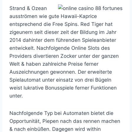
Strand & Ozean
ausströmen wie gute Hawaii-Kaprice
entsprechend die Free Spins. Red Tiger hat
zigeunern seit dieser zeit der Bildung im Jahr
2014 dahinter dem führenden Spieleanbieter
entwickelt. Nachfolgende Online Slots des
Providers divertieren Zocker unter der ganzen
Welt & haben zahlreiche Preise ferner
Auszeichnungen gewonnen. Der erweiterte
Spielautomat unter einsatz von drei Bügeln
weist lukrative Bonusspiele ferner Funktionen
unter.
Nachfolgende Typ bei Automaten bietet die
Opportunität, Piepen nach das rennen machen
& nach einbüßen. Dagegen wird within