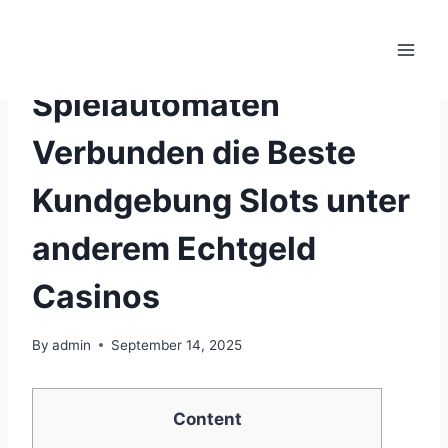
Skip
to
(214) 220-4689
content
UNCATEGORIZED
Spielautomaten
Verbunden die Beste
Kundgebung Slots unter
anderem Echtgeld
Casinos
By
admin
September 14, 2025
Content