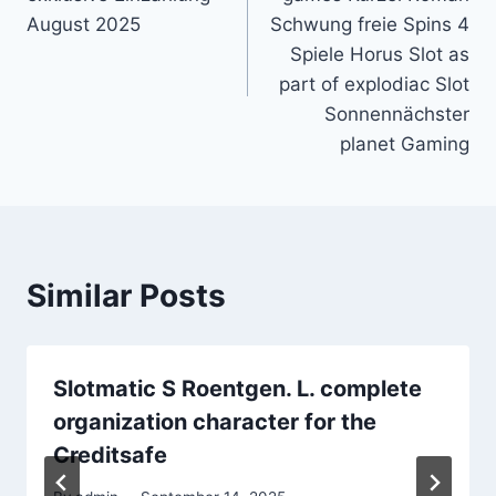
August 2025
Schwung freie Spins 4
Spiele Horus Slot as
part of explodiac Slot
Sonnennächster
planet Gaming
Similar Posts
Slotmatic S Roentgen. L. complete
organization character for the
Creditsafe