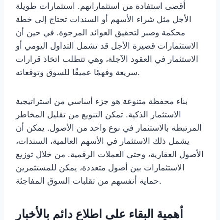
أقصى استفادة من استثماراتهم. استثمارات طويلة
الأجل مثل شراء الأسهم أو السندات تحتاج إلى خطة
محكمة وصبر لتحقيق العوائد المرجوة. في حين أن
الاستثمارات قصيرة الأجل قد تشمل التداول اليومي أو
الاستثمار في العقود الآجلة، وهي تتطلب اتخاذ قرارات
سريعة وفهمًا عميقًا للسوق وتوقعاته.
بناء محفظة متنوعة هو جزء أساسي من استراتيجية
الاستثمار الذكية. تمكن التنويع من تقليل المخاطر
المرتبطة بالاستثمار في نوع واحد من الأصول. يمكن أن
يشمل ذلك الاستثمار في الأسهم العالمية، السندات،
الأصول العقارية، وحتى العملات الرقمية. من خلال توزيع
الاستثمارات بين أصول متعددة، يمكن للمستثمرين
حماية أنفسهم من تقلبات السوق المفاجئة.
أهمية البقاء على اطلاع دائم بالأخبار