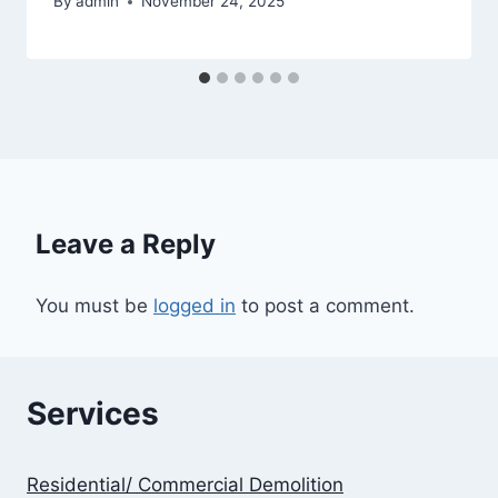
By
admin
November 24, 2025
Leave a Reply
You must be
logged in
to post a comment.
Services
Residential/ Commercial Demolition