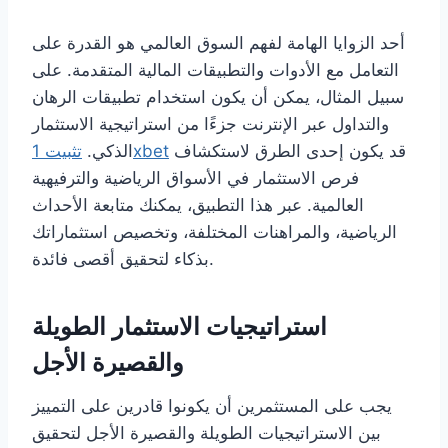
أحد الزوايا الهامة لفهم السوق العالمي هو القدرة على
التعامل مع الأدوات والتطبيقات المالية المتقدمة. على
سبيل المثال، يمكن أن يكون استخدام تطبيقات الرهان
والتداول عبر الإنترنت جزءًا من استراتيجية الاستثمار
قد يكون إحدى الطرق لاستكشاف
تثبيت 1xbet
الذكي.
فرص الاستثمار في الأسواق الرياضية والترفيهية
العالمية. عبر هذا التطبيق، يمكنك متابعة الأحداث
الرياضية، والمراهنات المختلفة، وتخصيص استثماراتك
بذكاء لتحقيق أقصى فائدة.
استراتيجيات الاستثمار الطويلة
والقصيرة الأجل
يجب على المستثمرين أن يكونوا قادرين على التمييز
بين الاستراتيجيات الطويلة والقصيرة الأجل لتحقيق