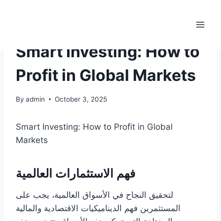
Skip
to
(214) 220-4689
content
PUBLIC
Smart Investing: How to
Profit in Global Markets
By
admin
October 3, 2025
Smart Investing: How to Profit in Global
Markets
فهم الاستثمارات العالمية
لتحقيق النجاح في الأسواق العالمية، يجب على
المستثمرين فهم الديناميكيات الاقتصادية والمالية