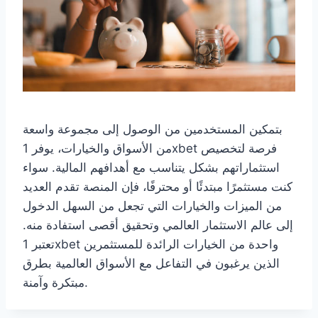
بتمكين المستخدمين من الوصول إلى مجموعة واسعة
من الأسواق والخيارات، يوفر 1xbet فرصة لتخصيص
استثماراتهم بشكل يتناسب مع أهدافهم المالية. سواء
كنت مستثمرًا مبتدئًا أو محترفًا، فإن المنصة تقدم العديد
من الميزات والخيارات التي تجعل من السهل الدخول
إلى عالم الاستثمار العالمي وتحقيق أقصى استفادة منه.
تعتبر 1xbet واحدة من الخيارات الرائدة للمستثمرين
الذين يرغبون في التفاعل مع الأسواق العالمية بطرق
مبتكرة وآمنة.