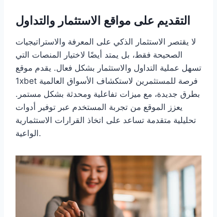
التقديم على مواقع الاستثمار والتداول
لا يقتصر الاستثمار الذكي على المعرفة والاستراتيجيات
الصحيحة فقط، بل يمتد أيضًا لاختيار المنصات التي
تسهل عملية التداول والاستثمار بشكل فعال. يقدم موقع
1xbet فرصة للمستثمرين لاستكشاف الأسواق العالمية
بطرق جديدة، مع ميزات تفاعلية ومحدثة بشكل مستمر.
يعزز الموقع من تجربة المستخدم عبر توفير أدوات
تحليلية متقدمة تساعد على اتخاذ القرارات الاستثمارية
الواعية.