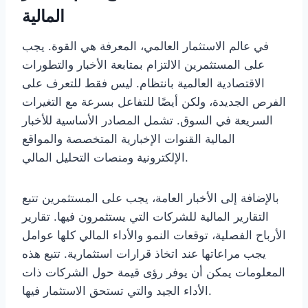
المالية
في عالم الاستثمار العالمي، المعرفة هي القوة. يجب
على المستثمرين الالتزام بمتابعة الأخبار والتطورات
الاقتصادية العالمية بانتظام. ليس فقط للتعرف على
الفرص الجديدة، ولكن أيضًا للتفاعل بسرعة مع التغيرات
السريعة في السوق. تشمل المصادر الأساسية للأخبار
المالية القنوات الإخبارية المتخصصة والمواقع
الإلكترونية ومنصات التحليل المالي.
بالإضافة إلى الأخبار العامة، يجب على المستثمرين تتبع
التقارير المالية للشركات التي يستثمرون فيها. تقارير
الأرباح الفصلية، توقعات النمو والأداء المالي كلها عوامل
يجب مراعاتها عند اتخاذ قرارات استثمارية. تتبع هذه
المعلومات يمكن أن يوفر رؤى قيمة حول الشركات ذات
الأداء الجيد والتي تستحق الاستثمار فيها.