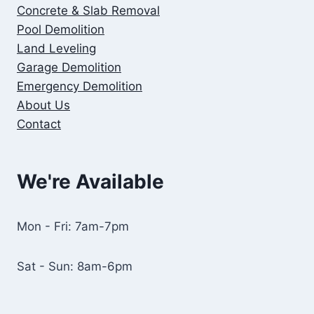
Concrete & Slab Removal
Pool Demolition
Land Leveling
Garage Demolition
Emergency Demolition
About Us
Contact
We're Available
Mon - Fri: 7am-7pm
Sat - Sun: 8am-6pm