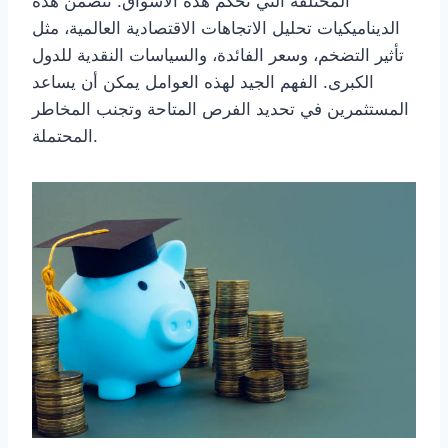
المختلفة التي تحكم هذه الأسواق. تتضمن هذه
الديناميكيات تحليل الاتجاهات الاقتصادية العالمية، مثل
تأثير التضخم، وسعر الفائدة، والسياسات النقدية للدول
الكبرى. الفهم الجيد لهذه العوامل يمكن أن يساعد
المستثمرين في تحديد الفرص المتاحة وتجنب المخاطر
المحتملة.