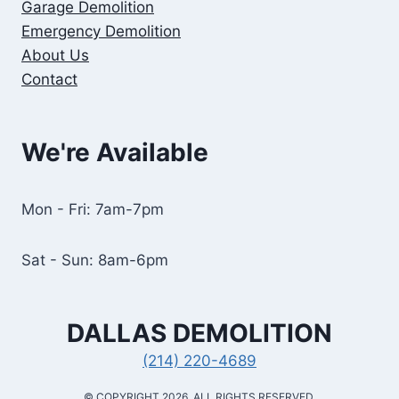
Garage Demolition
Emergency Demolition
About Us
Contact
We're Available
Mon - Fri: 7am-7pm
Sat - Sun: 8am-6pm
DALLAS
DEMOLITION
(214) 220-4689
​© COPYRIGHT 2026. ALL RIGHTS RESERVED.