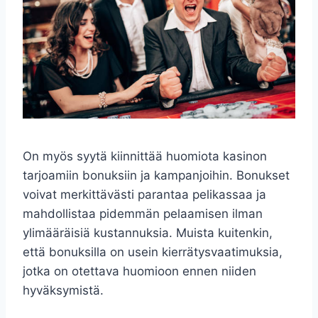
On myös syytä kiinnittää huomiota kasinon
tarjoamiin bonuksiin ja kampanjoihin. Bonukset
voivat merkittävästi parantaa pelikassaa ja
mahdollistaa pidemmän pelaamisen ilman
ylimääräisiä kustannuksia. Muista kuitenkin,
että bonuksilla on usein kierrätysvaatimuksia,
jotka on otettava huomioon ennen niiden
hyväksymistä.