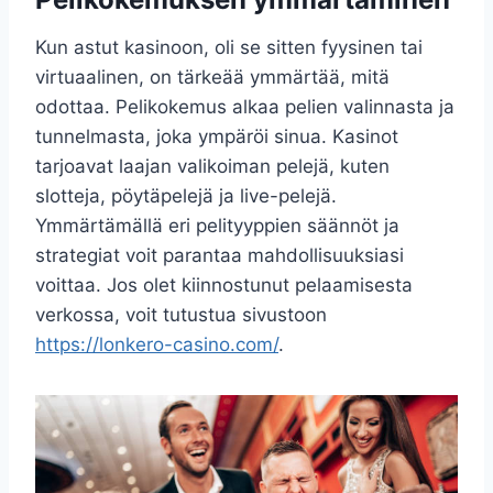
Kun astut kasinoon, oli se sitten fyysinen tai
virtuaalinen, on tärkeää ymmärtää, mitä
odottaa. Pelikokemus alkaa pelien valinnasta ja
tunnelmasta, joka ympäröi sinua. Kasinot
tarjoavat laajan valikoiman pelejä, kuten
slotteja, pöytäpelejä ja live-pelejä.
Ymmärtämällä eri pelityyppien säännöt ja
strategiat voit parantaa mahdollisuuksiasi
voittaa. Jos olet kiinnostunut pelaamisesta
verkossa, voit tutustua sivustoon
https://lonkero-casino.com/
.