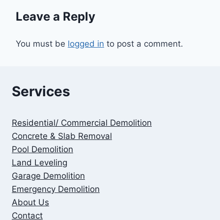
Leave a Reply
You must be
logged in
to post a comment.
Services
Residential/ Commercial Demolition
Concrete & Slab Removal
Pool Demolition
Land Leveling
Garage Demolition
Emergency Demolition
About Us
Contact