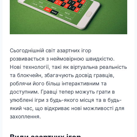
Сьогоднішній світ азартних ігор
розвивається з неймовірною швидкістю.
Нові технології, такі як віртуальна реальність
та блокчейн, збагачують досвід гравців,
роблячи його більш інтерактивним та
доступним. Гравці тепер можуть грати в
улюблені ігри з будь-якого місця та в будь-
який час, що відкриває нові можливості для
захоплення.