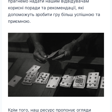
прагнемо надати нашим відвідувачам
корисні поради та рекомендації, які
допоможуть зробити гру більш успішною та
приємною.
Крім того, наш ресурс пропонує огляди