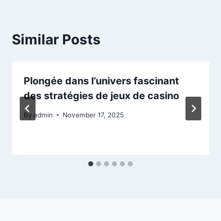
Similar Posts
Plongée dans l’univers fascinant
des stratégies de jeux de casino
By
admin
November 17, 2025