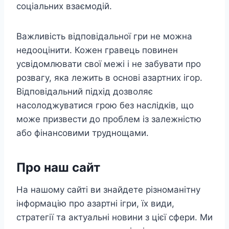
соціальних взаємодій.
Важливість відповідальної гри не можна
недооцінити. Кожен гравець повинен
усвідомлювати свої межі і не забувати про
розвагу, яка лежить в основі азартних ігор.
Відповідальний підхід дозволяє
насолоджуватися грою без наслідків, що
може призвести до проблем із залежністю
або фінансовими труднощами.
Про наш сайт
На нашому сайті ви знайдете різноманітну
інформацію про азартні ігри, їх види,
стратегії та актуальні новини з цієї сфери. Ми